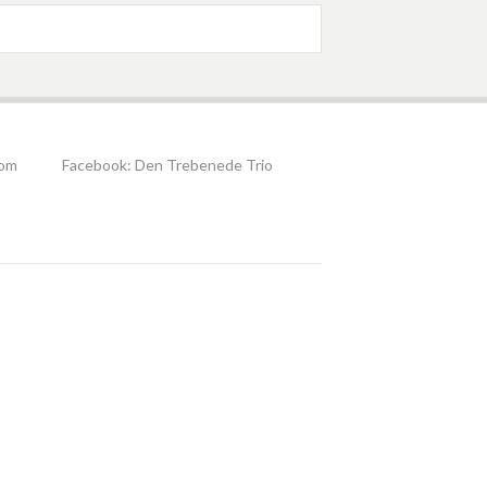
com
Facebook:
Den Trebenede Trio